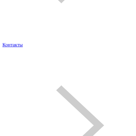
Контакты