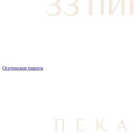
Осетинские пироги