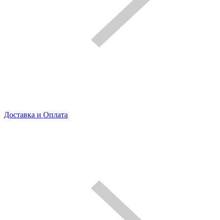
Доставка и Оплата