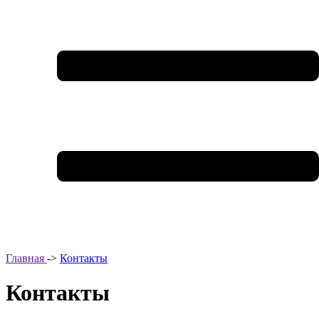
Главная
->
Контакты
Контакты