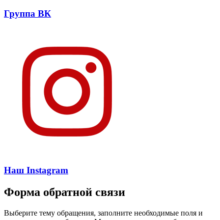
Группа ВК
Наш Instagram
Форма обратной связи
Выберите тему обращения, заполните необходимые поля и