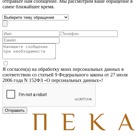
отправьте нам сообщение. Мы рассмотрим ваше обращение в
самое ближайшее время.
Я согласен(а) на обработку моих персональных данных в
соответствии со статьей 9 Федерального закона от 27 июля
2006 года N 152­ФЗ «О персональных данных»!