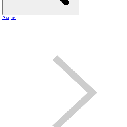
Акции