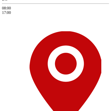
08:00
17:00