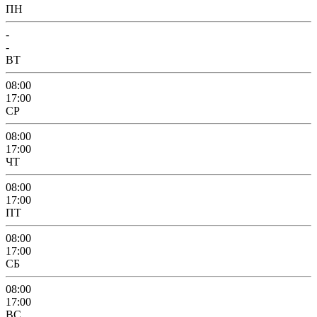
ПН
-
-
ВТ
08:00
17:00
СР
08:00
17:00
ЧТ
08:00
17:00
ПТ
08:00
17:00
СБ
08:00
17:00
ВС