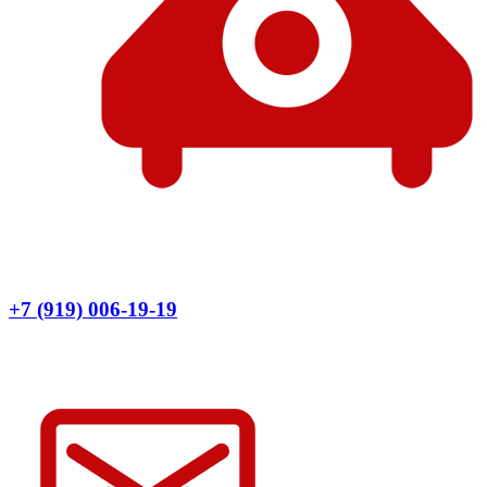
+7 (919) 006-19-19