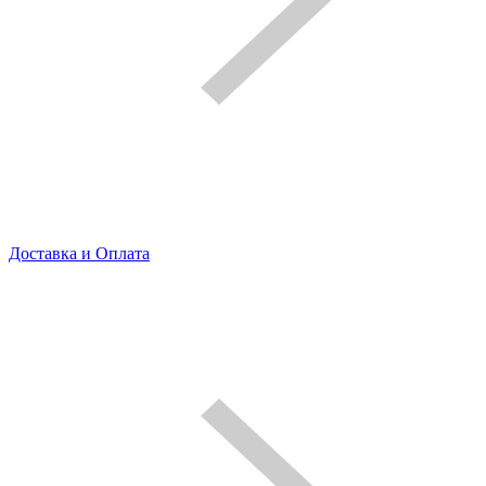
Доставка и Оплата