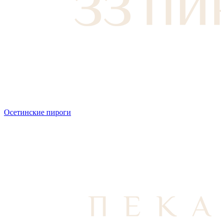
Осетинские пироги