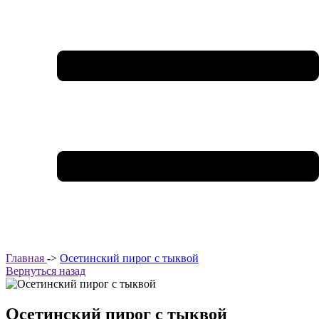
Главная
->
Осетинский пирог с тыквой
Вернуться назад
Осетинский пирог с тыквой