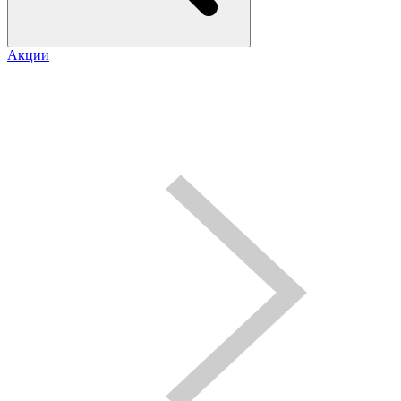
Акции