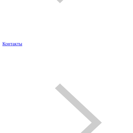
Контакты